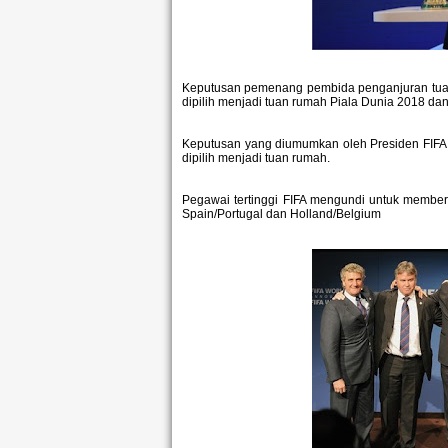
Keputusan pemenang pembida penganjuran tuan
dipilih menjadi tuan rumah Piala Dunia 2018 da
Keputusan yang diumumkan oleh Presiden FIFA Se
dipilih menjadi tuan rumah.
Pegawai tertinggi FIFA mengundi untuk membe
Spain/Portugal dan Holland/Belgium