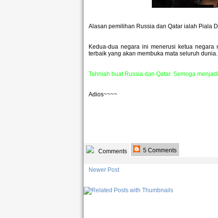
Alasan pemilihan Russia dan Qatar ialah Piala D
Kedua-dua negara ini menerusi ketua negara 
terbaik yang akan membuka mata seluruh dunia
Tahniah buat Russia dan Qatar. Semoga menjadi 
Adios~~~~
5 Comments
Comments
Newer Post