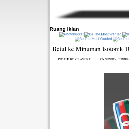
Ruang Iklan
Betul ke Minuman Isotonik 
POSTED BY
VELASRIZAL
ON SUNDAY, FEBRUA