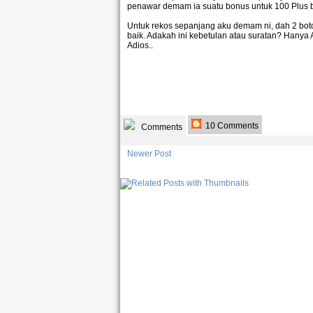
penawar demam ia suatu bonus untuk 100 Plus b
Untuk rekos sepanjang aku demam ni, dah 2 boto
baik. Adakah ini kebetulan atau suratan? Hanya
Adios..
10 Comments
Comments
Newer Post