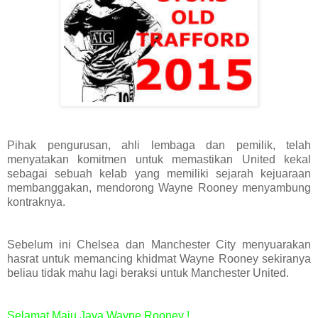
Pihak pengurusan, ahli lembaga dan pemilik, telah
menyatakan komitmen untuk memastikan United kekal
sebagai sebuah kelab yang memiliki sejarah kejuaraan
membanggakan, mendorong Wayne Rooney menyambung
kontraknya.
Sebelum ini Chelsea dan Manchester City menyuarakan
hasrat untuk memancing khidmat Wayne Rooney sekiranya
beliau tidak mahu lagi beraksi untuk Manchester United.
Selamat Maju Jaya Wayne Rooney !