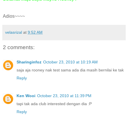
Adios~~~~
velasrizal
at
9:52 AM
2 comments:
Sharinginfoz
October 23, 2010 at 10:19 AM
saja aja rooney nak test sama ada dia masih bernilai ke tak
Reply
Ken Wooi
October 23, 2010 at 11:39 PM
tapi tak ada club interested dengan dia :P
Reply