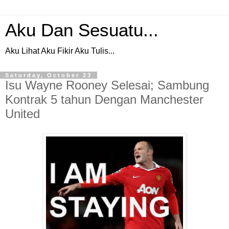
Aku Dan Sesuatu...
Aku Lihat Aku Fikir Aku Tulis...
Saturday, October 23
Isu Wayne Rooney Selesai; Sambung
Kontrak 5 tahun Dengan Manchester
United