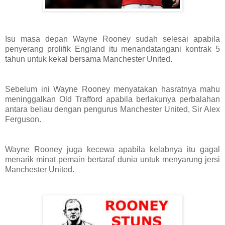
Isu masa depan Wayne Rooney sudah selesai apabila
penyerang prolifik England itu menandatangani kontrak 5
tahun untuk kekal bersama Manchester United.
Sebelum ini Wayne Rooney menyatakan hasratnya mahu
meninggalkan Old Trafford apabila berlakunya perbalahan
antara beliau dengan pengurus Manchester United, Sir Alex
Ferguson.
Wayne Rooney juga kecewa apabila kelabnya itu gagal
menarik minat pemain bertaraf dunia untuk menyarung jersi
Manchester United.