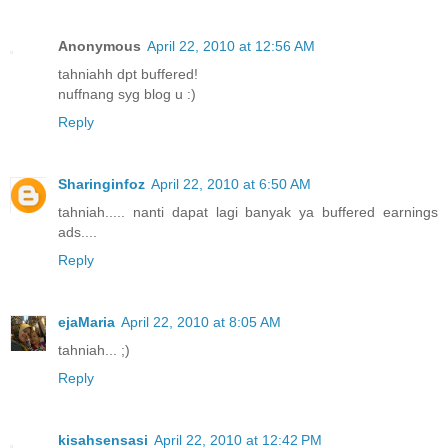
Anonymous
April 22, 2010 at 12:56 AM
tahniahh dpt buffered!
nuffnang syg blog u :)
Reply
Sharinginfoz
April 22, 2010 at 6:50 AM
tahniah..... nanti dapat lagi banyak ya buffered earnings
ads....
Reply
ejaMaria
April 22, 2010 at 8:05 AM
tahniah... ;)
Reply
kisahsensasi
April 22, 2010 at 12:42 PM